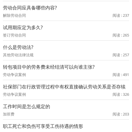
劳动合同应具备哪些内容?
解除劳动合同
阅读 : 237
试用期应定为多久?
签订劳动合同
阅读 : 265
什么是劳动法?
其他劳动法律法规
阅读 : 257
转包项目中的劳务费未经结清可以向谁主张?
劳动争议案例
阅读 : 491
社保部门在行政管理过程中有权直接确认劳动关系是否存续
劳动争议案例
阅读 : 326
工作时间是怎么规定的
加班费
阅读 : 203
职工死亡和负伤可享受工伤待遇的情形