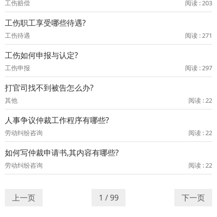
工伤赔偿
阅读 : 203
工伤职工享受哪些待遇?
工伤待遇
阅读 : 271
工伤如何申报与认定?
工伤申报
阅读 : 297
打官司找不到被告怎么办?
其他
阅读 : 22
人事争议仲裁工作程序有哪些?
劳动纠纷咨询
阅读 : 22
如何写仲裁申请书,其内容有哪些?
劳动纠纷咨询
阅读 : 22
上一页
1 / 99
下一页